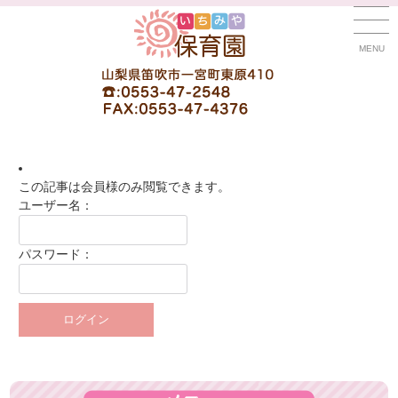
MENU
この記事は会員様のみ閲覧できます。
ユーザー名：
パスワード：