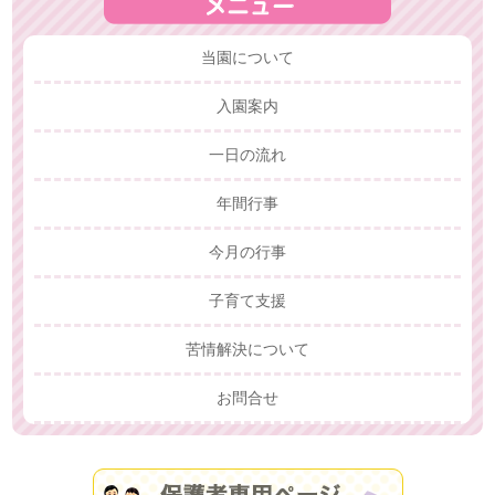
当園について
入園案内
一日の流れ
年間行事
今月の行事
子育て支援
苦情解決について
お問合せ