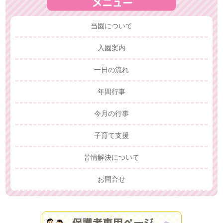
当園について
入園案内
一日の流れ
年間行事
今月の行事
子育て支援
苦情解決について
お問合せ