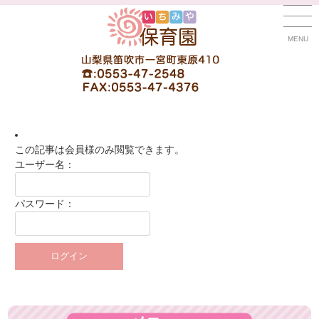
MENU
この記事は会員様のみ閲覧できます。
ユーザー名：
パスワード：