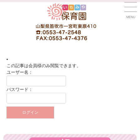
MENU
この記事は会員様のみ閲覧できます。
ユーザー名：
パスワード：