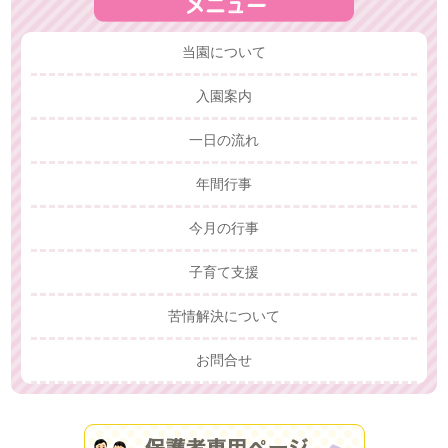
当園について
入園案内
一日の流れ
年間行事
今月の行事
子育て支援
苦情解決について
お問合せ