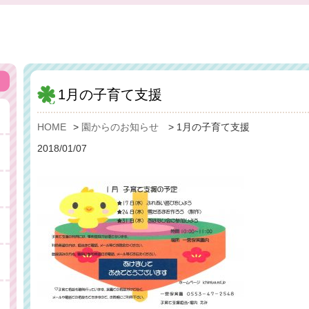
1月の子育て支援
HOME
>
園からのお知らせ
>
1月の子育て支援
2018/01/07