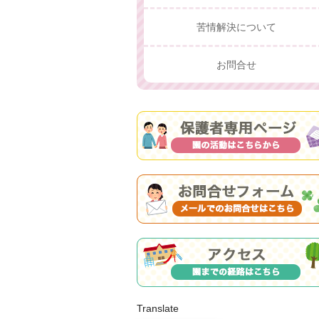
苦情解決について
お問合せ
Translate