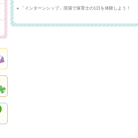
«
「インターンシップ」現場で保育士の1日を体験しよう！