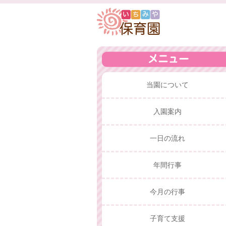
当園について
入園案内
一日の流れ
年間行事
今月の行事
子育て支援