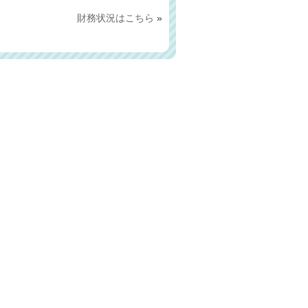
財務状況はこちら
»