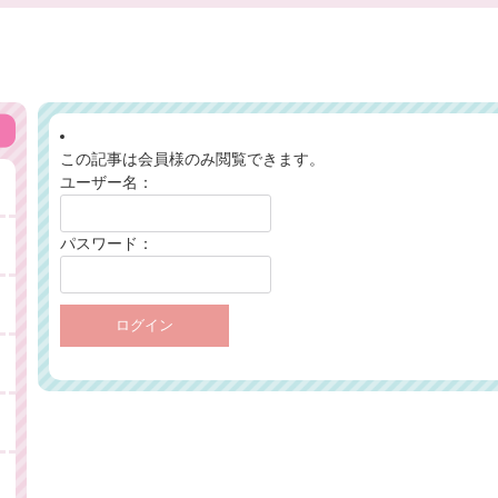
この記事は会員様のみ閲覧できます。
ユーザー名：
パスワード：