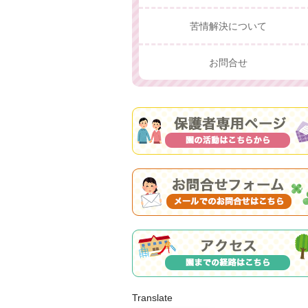
苦情解決について
お問合せ
Translate