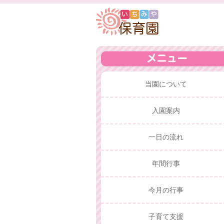
当園について
入園案内
一日の流れ
年間行事
今月の行事
子育て支援