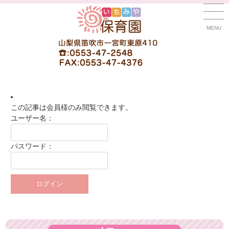
MENU
この記事は会員様のみ閲覧できます。
ユーザー名：
パスワード：