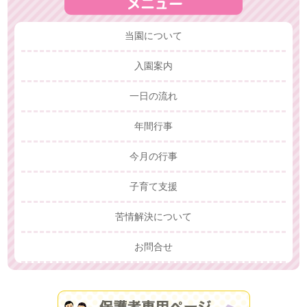
当園について
入園案内
一日の流れ
年間行事
今月の行事
子育て支援
苦情解決について
お問合せ