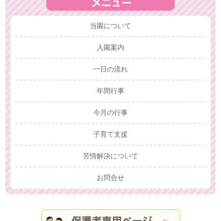
当園について
入園案内
一日の流れ
年間行事
今月の行事
子育て支援
苦情解決について
お問合せ