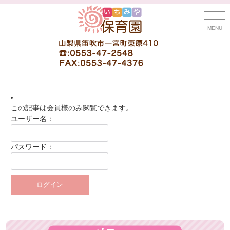
MENU
この記事は会員様のみ閲覧できます。
ユーザー名：
パスワード：