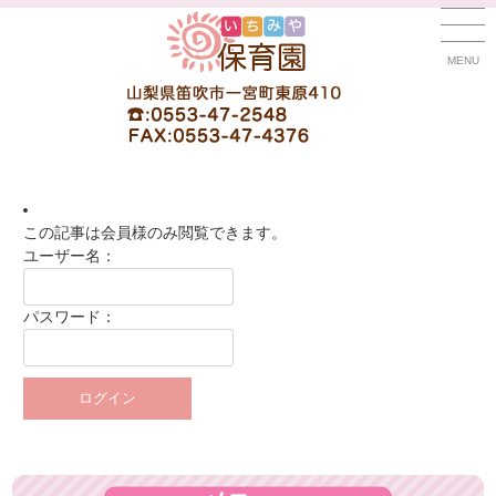
MENU
この記事は会員様のみ閲覧できます。
ユーザー名：
パスワード：