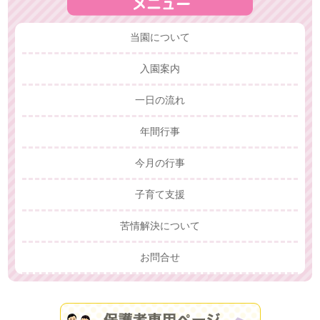
当園について
入園案内
一日の流れ
年間行事
今月の行事
子育て支援
苦情解決について
お問合せ