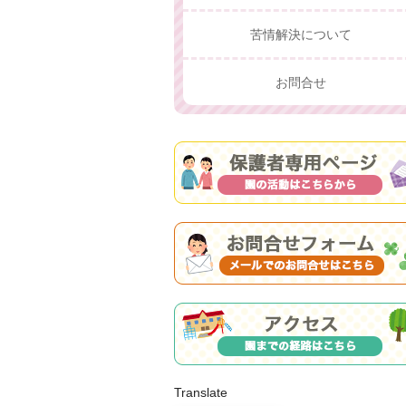
苦情解決について
お問合せ
Translate