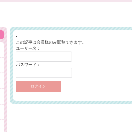
この記事は会員様のみ閲覧できます。
ユーザー名：
パスワード：