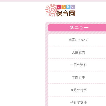
当園について
入園案内
一日の流れ
年間行事
今月の行事
子育て支援