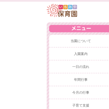
当園について
入園案内
一日の流れ
年間行事
今月の行事
子育て支援