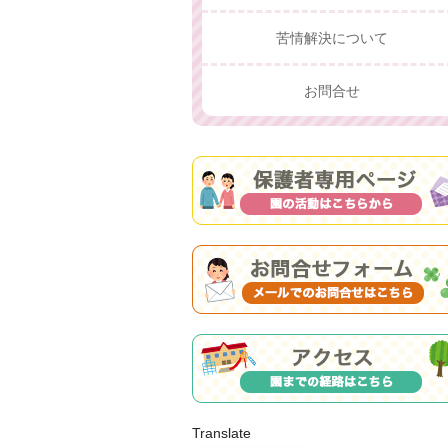
苦情解決について
お問合せ
Translate