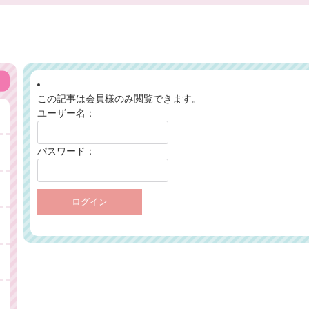
この記事は会員様のみ閲覧できます。
ユーザー名：
パスワード：