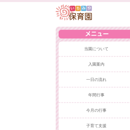
当園について
入園案内
一日の流れ
年間行事
今月の行事
子育て支援