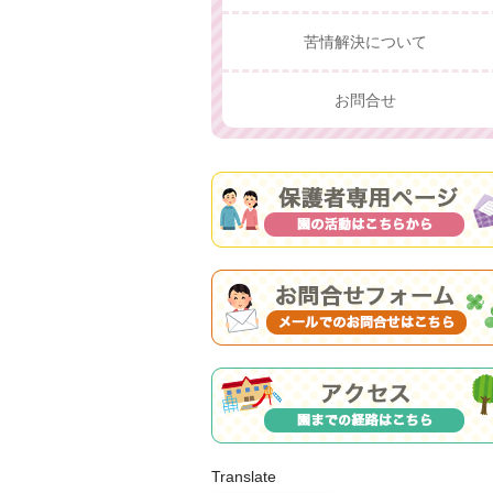
苦情解決について
お問合せ
Translate