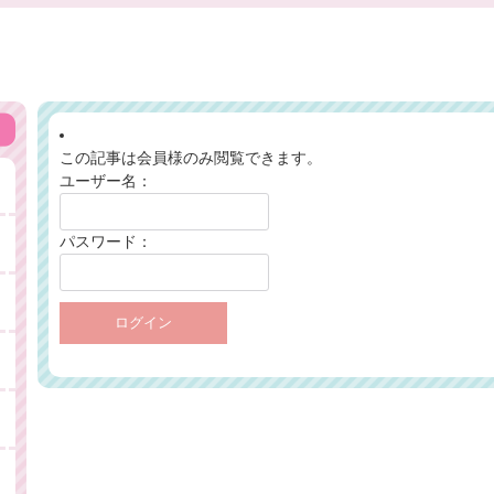
この記事は会員様のみ閲覧できます。
ユーザー名：
パスワード：